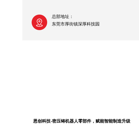
总部地址：
东莞市厚街镇深厚科技园
恩创科技-密压铸机器人零部件，赋能智能制造升级