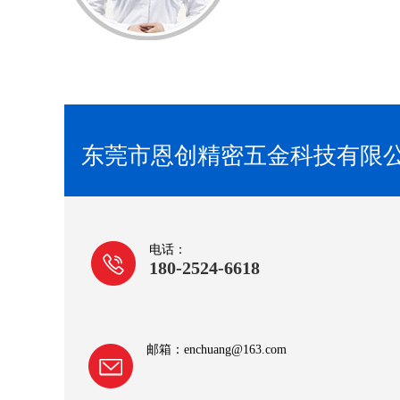
东莞市恩创精密五金科技有限
电话：
180-2524-6618
邮箱：enchuang@163.com