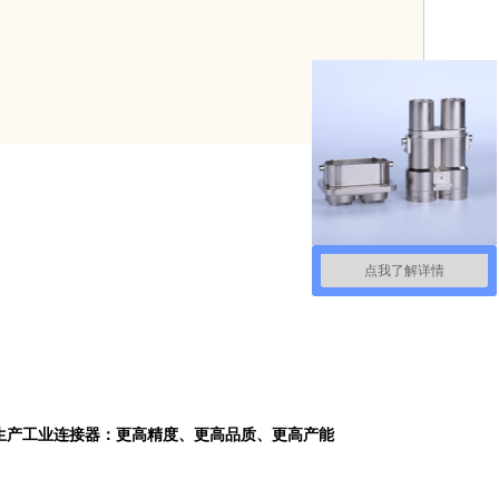
点我了解详情
生产工业连接器：更高精度、更高品质、更高产能