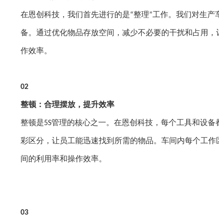
在恩创科技，我们首先进行的是
整理
工作。我们对生产
“
”
备。通过优化物品存放空间，减少不必要的干扰和占用，
作效率。
02
整顿：合理摆放，提升效率
整顿是
管理的核心之一。在恩创科技，每个工具和设备
5S
彩区分，让员工能迅速找到所需的物品。车间内每个工作
间的利用率和操作效率。
03