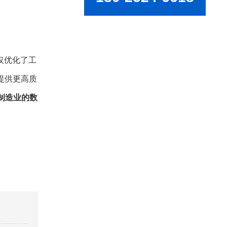
仅优化了工
提供更高质
制造业的数