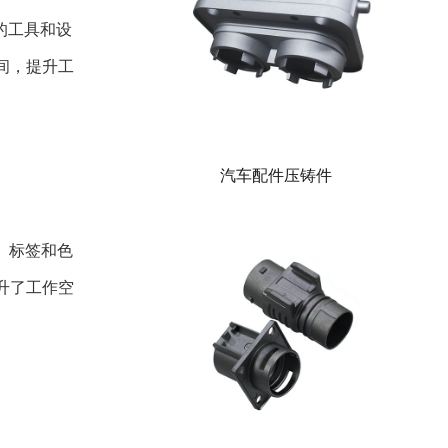
的工具和设
间，提升工
汽车配件压铸件
、标签和色
升了工作空