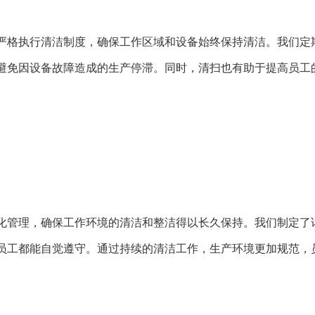
严格执行清洁制度，确保工作区域和设备始终保持清洁。我们定
避免因设备故障造成的生产停滞。同时，清扫也有助于提高员工
化管理，确保工作环境的清洁和整洁得以长久保持。我们制定了
员工都能自觉遵守。通过持续的清洁工作，生产环境更加规范，