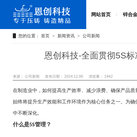
网站首页
锌合
您的位置：
首页
新闻资讯
公司新闻
>
>
恩创科技-全面贯彻5S
来源： 公司新闻
发布日期： 2024.12.06
浏览量：
1942
在制造业中，如何提高生产效率、减少浪费、确保产品质
始终将提升生产效能和工作环境作为核心任务之一。为确
中不断深化。
什么是
管理？
5S