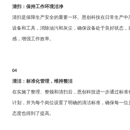
清扫：保持工作环境洁净
清扫是保障生产安全的重要一环。恩创科技在日常生产中
设备和工具，消除油污和灰尘，确保设备处于良好状态，
感，增强工作效率。
04
清洁：标准化管理，维持整洁
在实施了整理、整顿和清扫后，恩创科技进一步通过标准
计划，并为每个岗位设置了明确的清洁标准，确保每一位
态度也得到了提高。