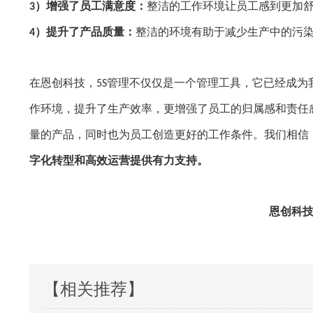
）增强了员工满意度：
整洁的工作环境让员工感到更加
3
）提升了产品质量：
整洁的环境有助于减少生产中的污
4
在恩创科技，
管理不仅仅是一个管理工具，它已经成为
5S
作环境，提升了生产效率，更增强了员工的归属感和责任
量的产品，同时也为员工创造更好的工作条件。我们相信
字化转型和高效运营提供有力支持。
恩创科
【相关推荐】