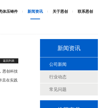
壳体压铸件
新闻资讯
关于恩创
联系恩创
新闻资讯
返回列表
公司新闻
，恩创科技
行业动态
并且在实践
常见问题