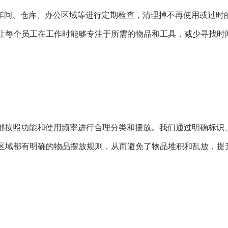
车间、仓库、办公区域等进行定期检查，清理掉不再使用或过时
让每个员工在工作时能够专注于所需的物品和工具，减少寻找时
都按照功能和使用频率进行合理分类和摆放。我们通过明确标识
区域都有明确的物品摆放规则，从而避免了物品堆积和乱放，提