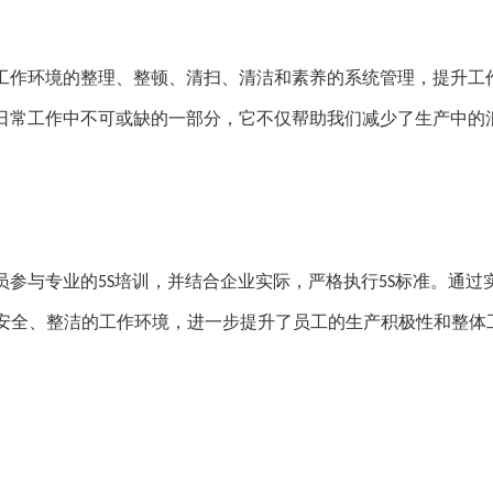
工作环境的整理、整顿、清扫、清洁和素养的系统管理，提升工
日常工作中不可或缺的一部分，它不仅帮助我们减少了生产中的
员参与专业的
培训，并结合企业实际，严格执行
标准。通过
5S
5S
安全、整洁的工作环境，进一步提升了员工的生产积极性和整体