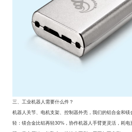
三、工业机器人需要什么件？
机器人关节、电机支架、控制器外壳，我们的铝合金和镁
轻：镁合金比铝再轻30%，协作机器人手臂更灵活，耗电