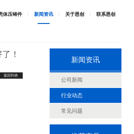
壳体压铸件
新闻资讯
关于恩创
联系恩创
好了！
新闻资讯
返回列表
公司新闻
行业动态
常见问题