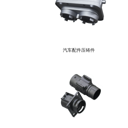
汽车配件压铸件