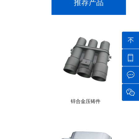
推荐产品
锌合金压铸件