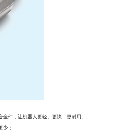
合金件，让机器人更轻、更快、更耐用。
更少；