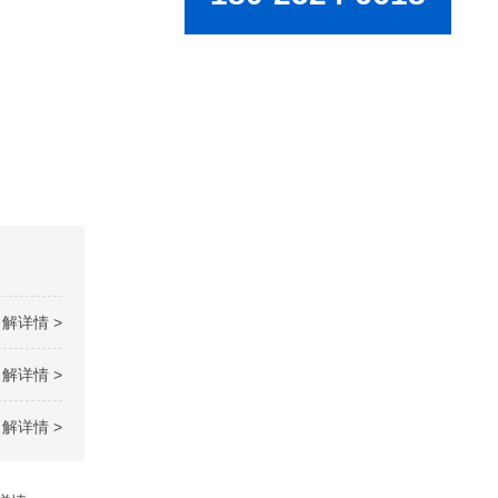
解详情 >
解详情 >
解详情 >