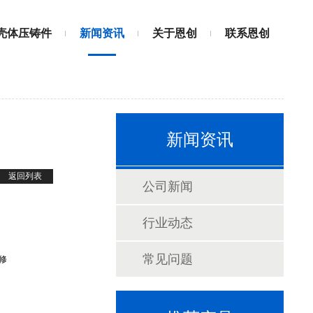
壳体压铸件
新闻资讯
关于恩创
联系恩创
新闻资讯
返回列表
公司新闻
行业动态
常见问题
修