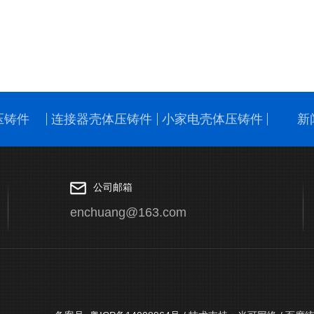
压铸件
连接器壳体压铸件
小家电壳体压铸件
新
公司邮箱
enchuang@163.com