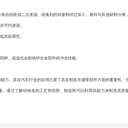
量来自回收或二次来源。收集到的锌废料经过加工，将锌与其他材料分离
并节约资源。
低其延展性。
同样，低温也会影响锌合金部件的冲击性能。
的能力。其在汽车行业的应用凸显了其在制造关键零部件方面的重要性。
案。通过了解锌铸造的工艺和优势，制造商可以利用其能力来制造高质