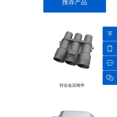
推荐产品
锌合金压铸件