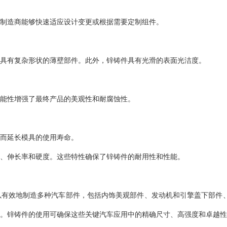
制造商能够快速适应设计变更或根据需要定制组件。
具有复杂形状的薄壁部件。此外，锌铸件具有光滑的表面光洁度。
能性增强了最终产品的美观性和耐腐蚀性。
而延长模具的使用寿命。
度、伸长率和硬度。这些特性确保了锌铸件的耐用性和性能。
以有效地制造多种汽车部件，包括内饰美观部件、发动机和引擎盖下部件
。锌铸件的使用可确保这些关键汽车应用中的精确尺寸、高强度和卓越性