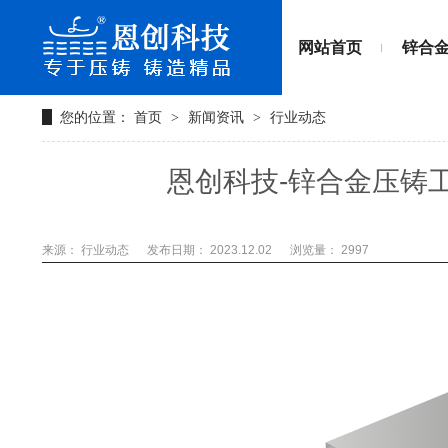
网站首页
锌合
您的位置：
首页
新闻资讯
行业动态
>
>
恩创科技-锌合金压铸
来源： 行业动态
发布日期： 2023.12.02
浏览量：
2997