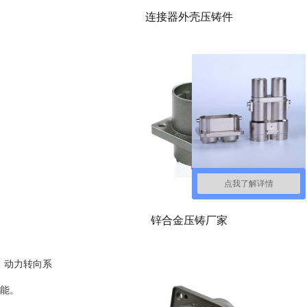
连接器外壳压铸件
点我了解详情
锌合金压铸厂家
、动力转向系
能。