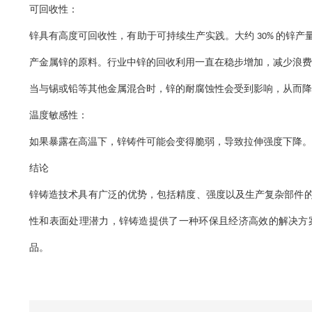
可回收性：
锌具有高度可回收性，有助于可持续生产实践。大约
的锌产
30%
产金属锌的原料。行业中锌的回收利用一直在稳步增加，减少浪费
当与锡或铅等其他金属混合时，锌的耐腐蚀性会受到影响，从而降
温度敏感性：
如果暴露在高温下，锌铸件可能会变得脆弱，导致拉伸强度下降。
结论
锌铸造技术具有广泛的优势，包括精度、强度以及生产复杂部件
性和表面处理潜力，锌铸造提供了一种环保且经济高效的解决方
品。