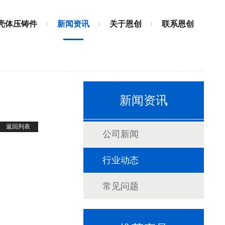
壳体压铸件
新闻资讯
关于恩创
联系恩创
新闻资讯
返回列表
公司新闻
行业动态
常见问题