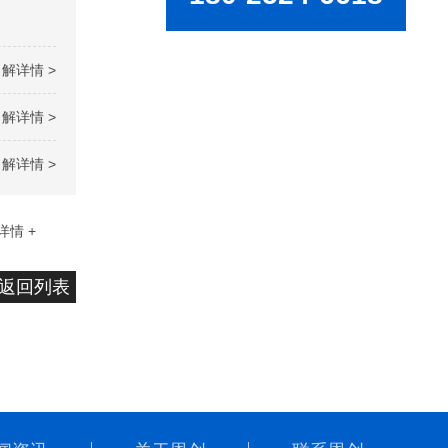
解详情 >
解详情 >
解详情 >
详情 +
返回列表