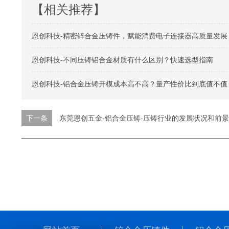
【相关推荐】
恩创科技-精密锌合金压铸件，赋能消费电子连接器高质量发展
恩创科技-不同压铸铝合金材质有什么区别？快速选型指南
恩创科技-铝合金压铸开模成本高不高？量产性价比到底值不值
下一条
东莞恩创五金-铝合金压铸-压铸行业的发展状况和前景